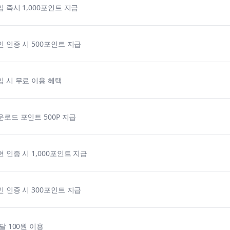
입 즉시 1,000포인트 지급
인 인증 시 500포인트 지급
입 시 무료 이용 혜택
운로드 포인트 500P 지급
편 인증 시 1,000포인트 지급
인 인증 시 300포인트 지급
달 100원 이용