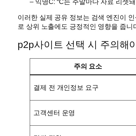
– 익명C: “C는 주말마다 자료 리셋돼
이러한 실제 공유 정보는 검색 엔진이 인식하는
로 상위 노출에도 긍정적인 영향을 줍니다
p2p사이트 선택 시 주의해
주의 요소
결제 전 개인정보 요구
고객센터 운영