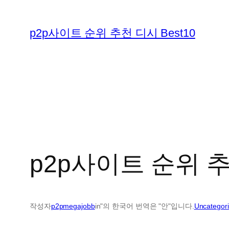
콘
텐
p2p사이트 순위 추천 디시 Best10
츠
로
바
로
가
기
p2p사이트 순위 추
작성자
p2pmegajobb
in"의 한국어 번역은 "안"입니다.
Uncategor