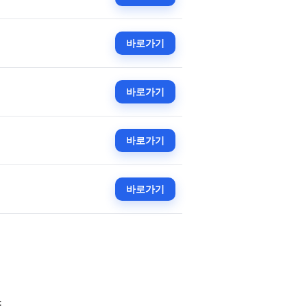
바로가기
바로가기
바로가기
바로가기
량