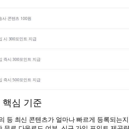
송사 콘텐츠 100원
입 시 300포인트 지급
입 즉시 300포인트 지급
입 즉시 500포인트 지급
 핵심 기준
강의 등 최신 콘텐츠가 얼마나 빠르게 등록되는지
 무료 다운로드 여부, 신규 가입 포인트 제공