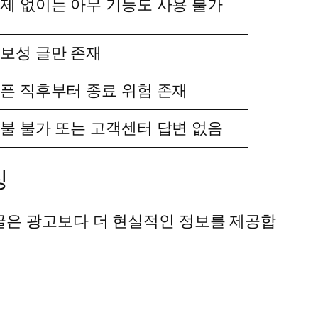
제 없이는 아무 기능도 사용 불가
보성 글만 존재
픈 직후부터 종료 위험 존재
불 불가 또는 고객센터 답변 없음
징
은 광고보다 더 현실적인 정보를 제공합