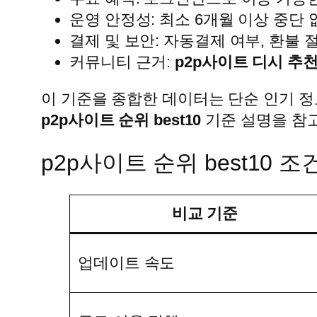
운영 안정성: 최소 6개월 이상 중단
결제 및 보안: 자동결제 여부, 환불 
커뮤니티 근거:
p2p사이트 디시 추
이 기준을 종합한 데이터는 단순 인기 
p2p사이트 순위 best10
기준 설명을 참고
p2p사이트 순위 best10
비교 기준
업데이트 속도