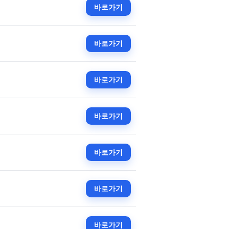
바로가기
바로가기
바로가기
바로가기
바로가기
바로가기
바로가기