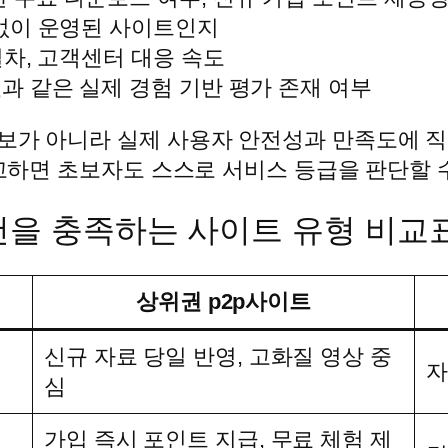
 없이 운영된 사이트인지
절차, 고객센터 대응 속도
천
과 같은 실제 경험 기반 평가 존재 여부
정보가 아니라 실제 사용자 안전성과 만족도에 
하면 초보자도 스스로 서비스 등급을 판단할 수
 조건을 충족하는 사이트 유형 비교
상위권 p2p사이트
신규 자료 당일 반영, 고화질 영상 중
자
심
가입 즉시 포인트 지급, 무료 체험 제