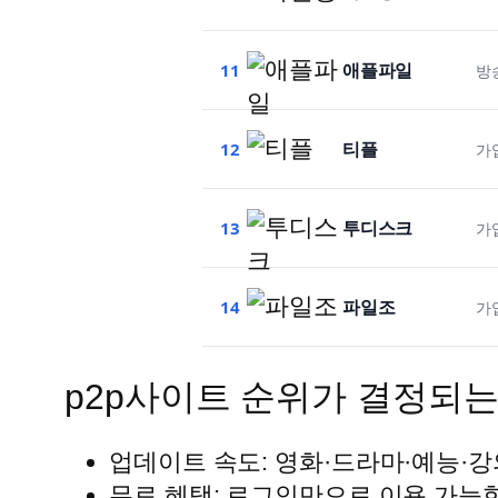
애플파일
11
방
티플
12
가
투디스크
13
가
파일조
14
가
p2p사이트 순위가 결정되는
업데이트 속도: 영화·드라마·예능·
무료 혜택: 로그인만으로 이용 가능한