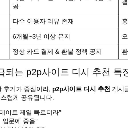
결
공
다수 이용자 리뷰 존재
홍
6개월~3년 이상 유지
오
정상 카드 결제 & 환불 정책 공지
환
되는 p2p사이트 디시 추천 특
 후기가 중심이라,
p2p사이트 디시 추천
게시글
연스럽게 공유됩니다.
업데이트 제일 빠르더라”
서 입문에 좋음”