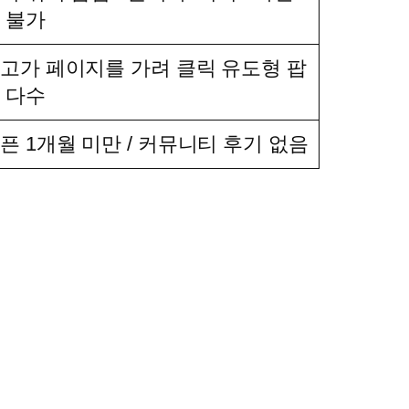
 불가
고가 페이지를 가려 클릭 유도형 팝
 다수
픈 1개월 미만 / 커뮤니티 후기 없음